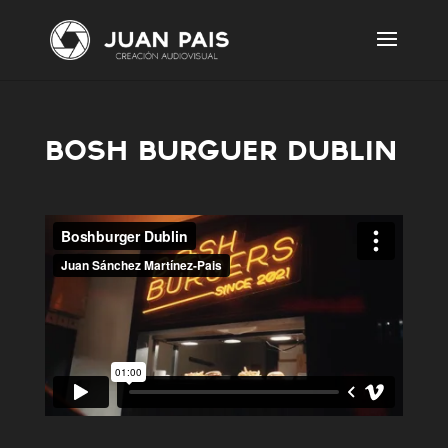
BOSH BURGUER DUBLIN