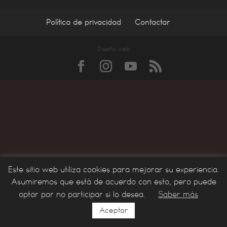
Política de privacidad
Contactar
Diseño web
Este sitio web utiliza cookies para mejorar su experiencia.
Asumiremos que está de acuerdo con esto, pero puede
optar por no participar si lo desea.
Saber más
Aceptar