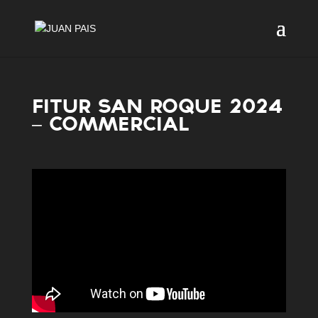
FITUR SAN ROQUE 2024
– COMMERCIAL