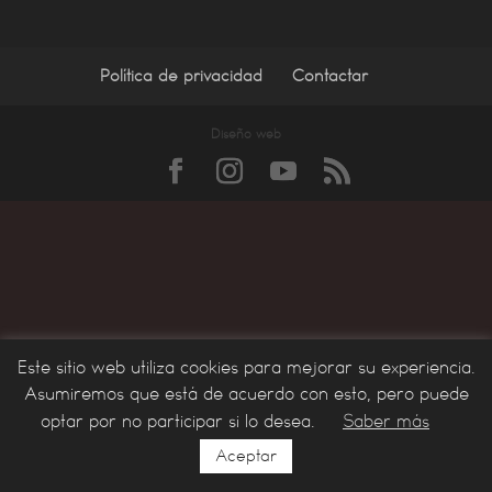
Política de privacidad
Contactar
Diseño web
Este sitio web utiliza cookies para mejorar su experiencia.
Asumiremos que está de acuerdo con esto, pero puede
optar por no participar si lo desea.
Saber más
Aceptar