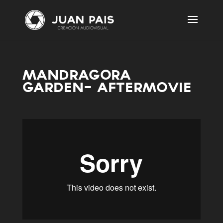
MANDRAGORA
GARDEN- AFTERMOVIE